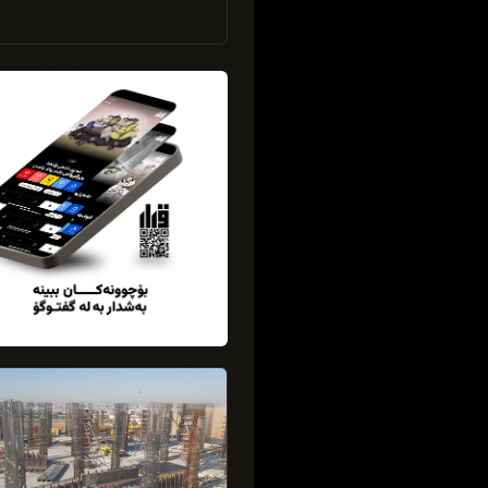
16/03/2026